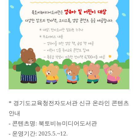
* 경기도교육청전자도서관 신규 온라인 콘텐츠
안내
- 콘텐츠명: 북토비뉴미디어도서관
- 운영기간: 2025.5.~12.