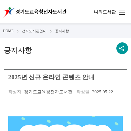
나의도서관
HOME
전자도서관안내
공지사항
공지사항
2025년 신규 온라인 콘텐츠 안내
작성자
경기도교육청전자도서관
작성일
2025.05.22