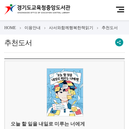
HOME
이용안내
사서와함께행복한책읽기
추천도서
추천도서
오늘 할 일을 내일로 미루는 너에게