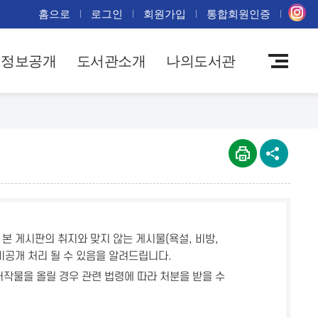
홈으로
로그인
회원가입
통합회원인증
정보공개
도서관소개
나의도서관
본 게시판의 취지와 맞지 않는 게시물(욕설, 비방,
비공개 처리 될 수 있음을 알려드립니다.
작물을 올릴 경우 관련 법령에 따라 처분을 받을 수