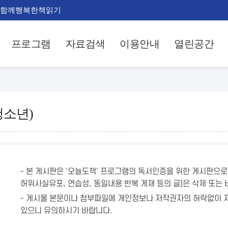
함께행복한책읽기
프로그램
자료검색
이용안내
열린공간
청소년)
- 본 게시판은 '오늘도책' 프로그램의 독서인증을 위한 게시판으로 
허위사실유포, 연습성, 동일내용 반복 게재 등의 글)은 삭제 또는 
- 게시물 본문이나 첨부파일에 개인정보나 저작권자의 허락없이 저
있으니 유의하시기 바랍니다.