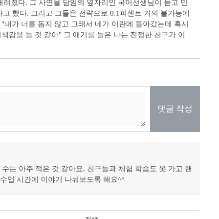
내려졌다. 그 사연을 담임의 옆자리인 국어선생님이 듣고 민
 했다. 그리고 그들은 전략으로 0.1퍼센트 거의 불가능에
 "내가 너를 돕지 않고 그래서 네가 이란에 돌아갔는데 혹시
책감을 들 것 같아" 그 애기를 들은 나는 진정한 친구가 이
댓글 작성
수는 아주 적은 것 같아요. 친구들과 체험 학습도 못 가고 핸
 수업 시간에 이야기 나눠보도록 해요^^