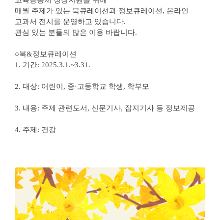
매월 주제가 있는 북큐레이션과 정보큐레이션, 온라인
교과서 전시를 운영하고 있습니다.
관심 있는 분들의 많은 이용 바랍니다.
○북&정보큐레이션
1. 기간: 2025.3.1.~3.31.
2. 대상: 어린이, 중·고등학교 학생, 학부모
3. 내용: 주제 관련도서, 신문기사, 잡지기사 등 정보제공
4. 주제: 건강