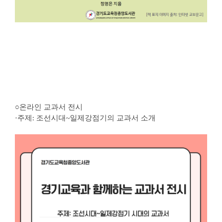
○온라인 교과서 전시
·주제: 조선시대~일제강점기의 교과서 소개