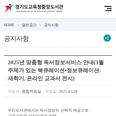
HOME
열린공간
공지사항
공지사항
2025년 맞춤형 독서정보서비스 안내(3월
주제가 있는 북큐레이션•정보큐레이션:
새학기, 온라인 교과서 전시)
작성자
종합자료실
작성일
2025.02.28
우리도서관에서는 독서정보의 선택적 제공으로
교육공동체 성장지원을 위해