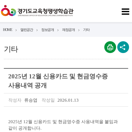
HOME
열린공간
정보공개
재정공개
기타
기타
2025년 12월 신용카드 및 현금영수증
사용내역 공개
작성자
류승엽
작성일
2026.01.13
2025년 12월 신용카드 및 현금영수증 사용내역을 붙임과
같이 공개합니다.