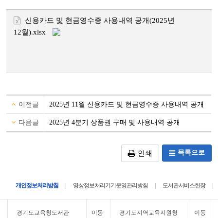
신용카드 및 현금영수증 사용내역 공개(2025년
12월).xlsx
이전글
2025년 11월 신용카드 및 현금영수증 사용내역 공개
다음글
2025년 4분기 상품권 구매 및 사용내역 공개
목록으로
인쇄
|
|
|
개인정보처리방침
영상정보처리기기운영관리방침
도서관서비스헌장
경기도교육청도서관
이동
경기도지역교육지원청
이동