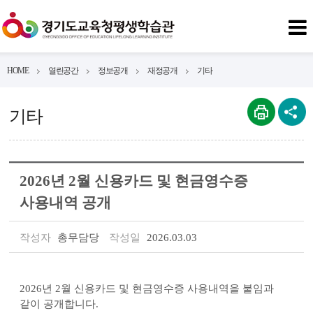
HOME
열린공간
정보공개
재정공개
기타
기타
2026년 2월 신용카드 및 현금영수증
사용내역 공개
작성자
총무담당
작성일
2026.03.03
2026년 2월 신용카드 및 현금영수증 사용내역을 붙임과
같이 공개합니다.