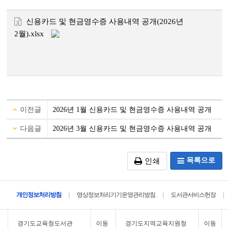
신용카드 및 현금영수증 사용내역 공개(2026년
2월).xlsx
이전글
2026년 1월 신용카드 및 현금영수증 사용내역 공개
다음글
2026년 3월 신용카드 및 현금영수증 사용내역 공개
목록으로
인쇄
|
|
|
개인정보처리방침
영상정보처리기기운영관리방침
도서관서비스헌장
경기도교육청도서관
이동
경기도지역교육지원청
이동