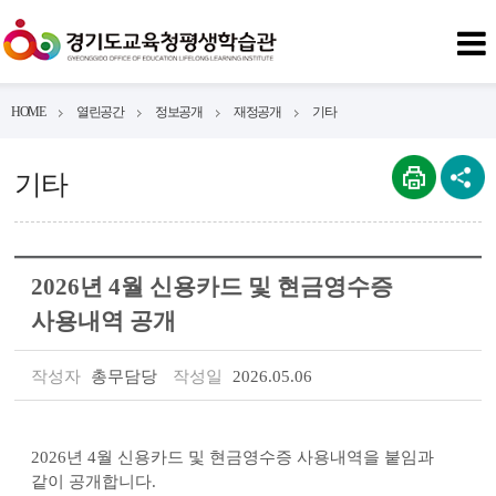
HOME
열린공간
정보공개
재정공개
기타
기타
2026년 4월 신용카드 및 현금영수증
사용내역 공개
작성자
총무담당
작성일
2026.05.06
2026년 4월 신용카드 및 현금영수증 사용내역을 붙임과
같이 공개합니다.