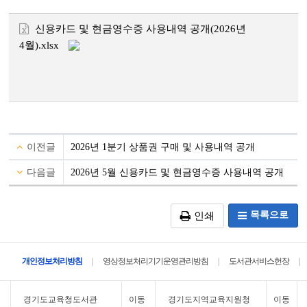
신용카드 및 현금영수증 사용내역 공개(2026년
4월).xlsx
이전글
2026년 1분기 상품권 구매 및 사용내역 공개
다음글
2026년 5월 신용카드 및 현금영수증 사용내역 공개
목록으로
인쇄
|
|
|
개인정보처리방침
영상정보처리기기운영관리방침
도서관서비스헌장
경기도교육청도서관
이동
경기도지역교육지원청
이동