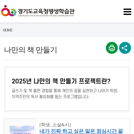
HOME
나만의 책 만들기
2025년 나만의 책 만들기 프로젝트란?
글쓰기 및 책 출판 경험을 통해 개인의 꿈을 실현하고 나아가 학생,
지역주민의 독서 활성화를 돕는 프로그램입니다.
[학생_소설&시]
내가 진짜 하고 싶은 말은 점심시간 끝