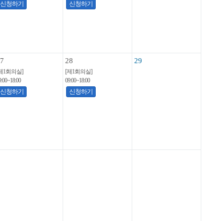
신청하기
신청하기
7
28
29
제1회의실]
[제1회의실]
9:00~18:00
09:00~18:00
신청하기
신청하기