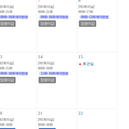
7
8
제1회의실]
[제1회의실]
[제1회의실]
9:00~21:00
09:00~21:00
09:00~17:00
· 09:00~18:00 예약완료
· 09:00~18:00 예약완료
· 09:00~13:00 예약완료
정원마감
정원마감
정원마감
3
14
15
제1회의실]
[제1회의실]
휴관일
9:00~21:00
09:00~18:00
· 09:00~18:00 예약완료
· 11:00~16:00 예약완료
정원마감
정원마감
0
21
22
제1회의실]
[제1회의실]
9:00~18:00
09:00~18:00