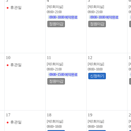
3
4
5
6
[제1회의실]
[제1회의실]
[
휴관일
09:00~21:00
09:00~21:00
0
· 09:00~18:00 예약완료
· 09:00~18:00 예약완료
정원마감
정원마감
10
11
12
1
[제1회의실]
[제1회의실]
[
휴관일
09:00~21:00
09:00~18:00
0
· 09:00~15:00 예약완료
신청하기
정원마감
17
18
19
2
[제1회의실]
[제1회의실]
[
휴관일
09:00~18:00
09:00~18:00
0