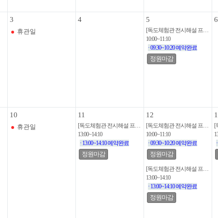
3
4
5
6
[독도체험관 전시해설 프로그램]
휴관일
10:00~11:10
· 09:30~10:20 예약완료
정원마감
10
11
12
1
[독도체험관 전시해설 프로그램]
[독도체험관 전시해설 프로그램]
휴관일
13:00~14:10
10:00~11:10
1
· 13:00~14:10 예약완료
· 09:30~10:20 예약완료
정원마감
정원마감
[독도체험관 전시해설 프로그램]
13:00~14:10
· 13:00~14:10 예약완료
정원마감