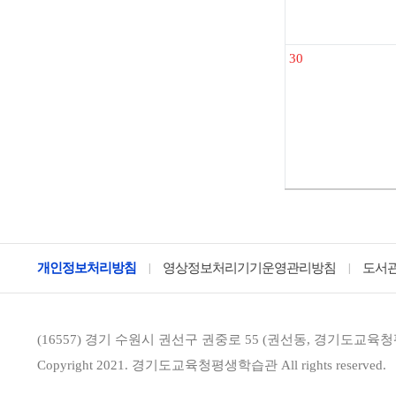
30
개인정보처리방침
영상정보처리기기운영관리방침
도서
|
|
(16557)
경기 수원시 권선구 권중로 55 (권선동, 경기도교육
Copyright 2021. 경기도교육청평생학습관
All rights reserved.