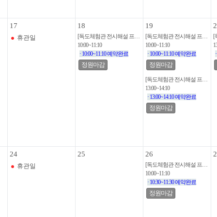
17
18
19
2
[독도체험관 전시해설 프로그램]
[독도체험관 전시해설 프로그램]
휴관일
10:00~11:10
10:00~11:10
1
· 10:00~11:10 예약완료
· 10:00~11:10 예약완료
정원마감
정원마감
[독도체험관 전시해설 프로그램]
13:00~14:10
· 13:00~14:10 예약완료
정원마감
24
25
26
2
[독도체험관 전시해설 프로그램]
휴관일
10:00~11:10
· 10:30~11:30 예약완료
정원마감