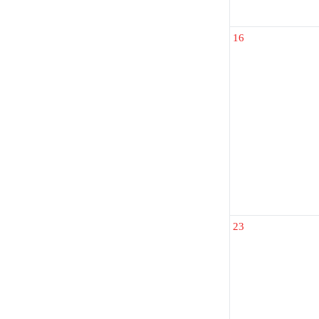
16
23