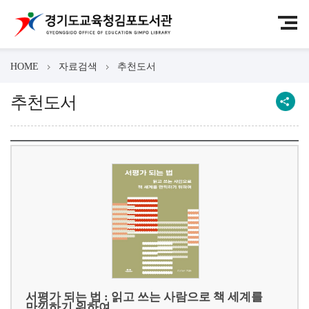
HOME
자료검색
추천도서
추천도서
서평가 되는 법 : 읽고 쓰는 사람으로 책 세계를
만끽하기 위하여