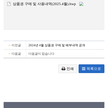
상품권 구매 및 사용내역(2025.4월).hwp
이전글
2024년 4월 상품권 구매 및 배부내역 공개
다음글
다음글이 없습니다.
인쇄
목록으로