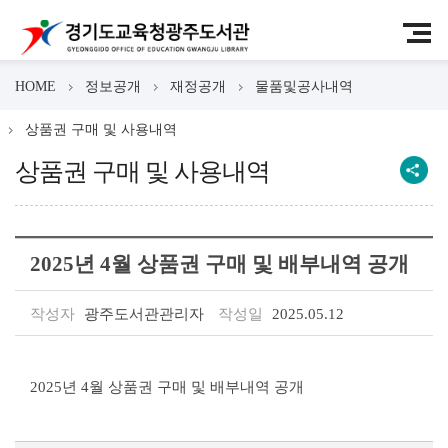
HOME
정보공개
재정공개
물품및공사내역
상품권 구매 및 사용내역
상품권 구매 및 사용내역
2025년 4월 상품권 구매 및 배부내역 공개
작성자
광주도서관관리자
작성일
2025.05.12
2025년 4월 상품권 구매 및 배부내역 공개