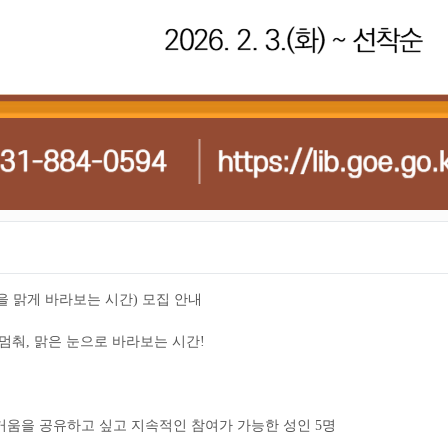
 맑게 바라보는 시간) 모집 안내
멈춰, 맑은 눈으로 바라보는 시간!
즐거움을 공유하고 싶고 지속적인 참여가 가능한 성인 5명