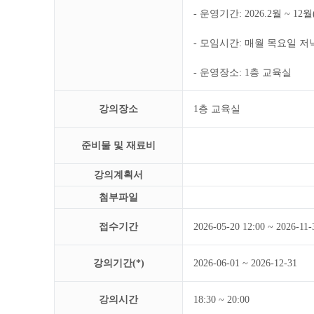
- 운영기간: 2026.2월 ~ 12
- 모임시간: 매월 목요일 저녁
- 운영장소: 1층 교육실
강의장소
1층 교육실
준비물 및 재료비
강의계획서
첨부파일
접수기간
2026-05-20 12:00 ~ 2026-11-
강의기간(*)
2026-06-01 ~ 2026-12-31
강의시간
18:30 ~ 20:00