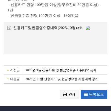
- 신용카드 건당 100만원 이상(업무추진비 50만원 이상) -
1건
- 현금영수증 건당 100만원 이상 - 해당없음
신용카드및현금영수증내역(2025.10월).xls
이전글
2025년 9월 신용카드 및 현금영수증 사용내역 공개
다음글
2025년 11월 신용카드 및 현금영수증 사용내역 공개
인쇄
목록으로