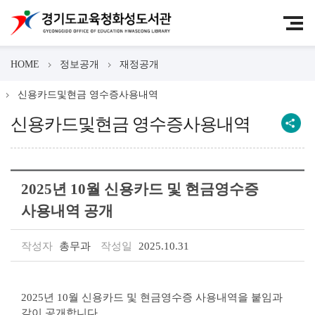
HOME
정보공개
재정공개
신용카드및현금 영수증사용내역
신용카드및현금 영수증사용내역
2025년 10월 신용카드 및 현금영수증
사용내역 공개
작성자
총무과
작성일
2025.10.31
2025년 10월 신용카드 및 현금영수증 사용내역을 붙임과
같이 공개합니다.