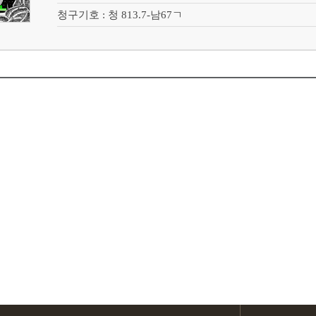
청구기호 : 청 813.7-남67ㄱ