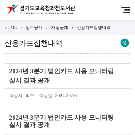
HOME
정보공개
재정공개
신용카드집행내역
신용카드집행내역
2024년 3분기 법인카드 사용 모니터링
실시 결과 공개
작성자
박**
작성일
2024.10.16
2024년 3분기 법인카드 사용 모니터링
실시 결과 공개