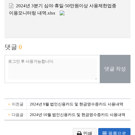
2024년 3분기 심야·휴일·50만원이상 사용제한업종
이용모니터링 내역.xlsx
댓글
0
댓글 작성
이전글
2024년 9월 법인신용카드 및 현금영수증카드 사용내역
다음글
2024년 10월 법인신용카드 및 현금영수증카드 사용내역
인쇄
목록으로