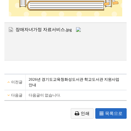
장애자녀가정 자료서비스.jpg
2026년 경기도교육청화성도서관 학교도서관 지원사업
이전글
안내
다음글
다음글이 없습니다.
인쇄
목록으로