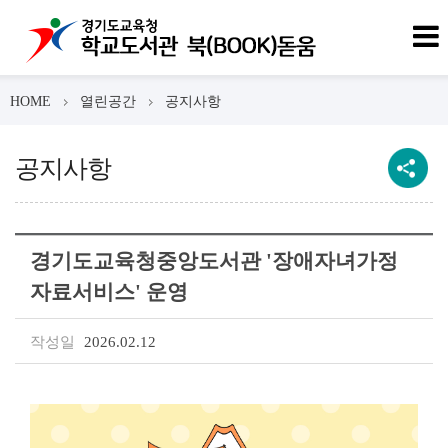
HOME
열린공간
공지사항
공지사항
경기도교육청중앙도서관 '장애자녀가정
자료서비스' 운영
작성일
2026.02.12