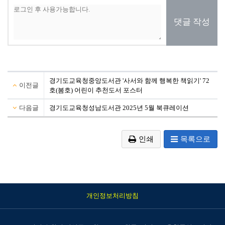
댓글 작성
경기도교육청중앙도서관 '사서와 함께 행복한 책읽기' 72
이전글
호(봄호) 어린이 추천도서 포스터
다음글
경기도교육청성남도서관 2025년 5월 북큐레이션
인쇄
목록으로
개인정보처리방침