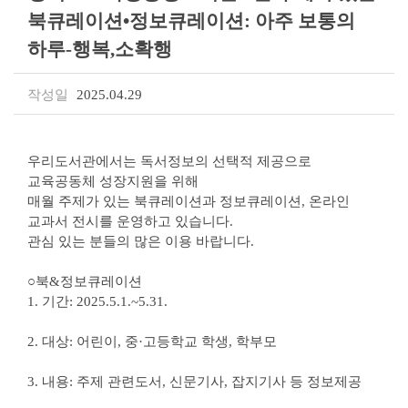
북큐레이션•정보큐레이션: 아주 보통의
하루-행복,소확행
작성일
2025.04.29
우리도서관에서는 독서정보의 선택적 제공으로
교육공동체 성장지원을 위해
매월 주제가 있는 북큐레이션과 정보큐레이션, 온라인
교과서 전시를 운영하고 있습니다.
관심 있는 분들의 많은 이용 바랍니다.
○북&정보큐레이션
1. 기간: 2025.5.1.~5.31.
2. 대상: 어린이, 중·고등학교 학생, 학부모
3. 내용: 주제 관련도서, 신문기사, 잡지기사 등 정보제공