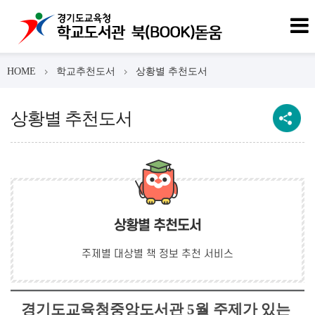
HOME
학교추천도서
상황별 추천도서
상황별 추천도서
상황별 추천도서
주제별 대상별 책 정보 추천 서비스
경기도교육청중앙도서관 5월 주제가 있는