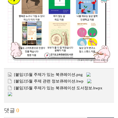
[붙임1]5월 주제가 있는 북큐레이션.png
[붙임2]5월 주제 관련 정보큐레이션.hwp
[붙임3]5월 주제가 있는 북큐레이션 도서정보.hwpx
댓글
0