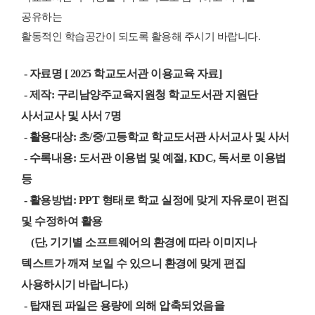
공유하는
활동적인 학습공간이 되도록 활용해 주시기 바랍니다.
- 자료명 [ 2025 학교도서관 이용교육 자료]
- 제작: 구리남양주교육지원청 학교도서관 지원단
사서교사 및 사서 7명
-
활용대상: 초/중/고등학교 학교도서관 사서교사 및 사서
- 수록내용: 도서관 이용법 및 예절, KDC, 독서로 이용법
등
- 활용방법: PPT 형태로 학교 실정에 맞게 자유로이 편집
및 수정하여 활용
(단, 기기별 소프트웨어의 환경에 따라 이미지나
텍스트가 깨져 보일 수 있으니 환경에 맞게 편집
사용하시기 바랍니다.)
- 탑재된 파일은 용량에 의해 압축되었음을