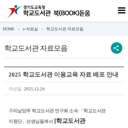
HOME
e-자료실
학교도서관 자료모음
학교도서관 자료모음
2025 학교도서관 이용교육 자료 배포 안내
작성일
2025.12.29
구리남양주 학교도서관 연구회 소속 「학교도서관
[학교도서관
지원단」선생님들께서