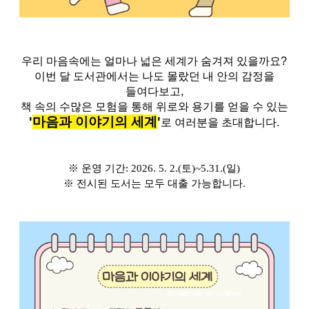
우리 마음속에는 얼마나 넓은 세계가 숨겨져 있을까요?
이번 달 도서관에서는 나도 몰랐던 내 안의 감정을
들여다보고,
책 속의 수많은 모험을 통해 위로와 용기를 얻을 수 있는
'
마음과 이야기의 세계
'
로 여러분을 초대합니다.
※ 운영 기간: 2026. 5. 2.(토)~5.31.(일)
※ 전시된 도서는 모두 대출 가능합니다.