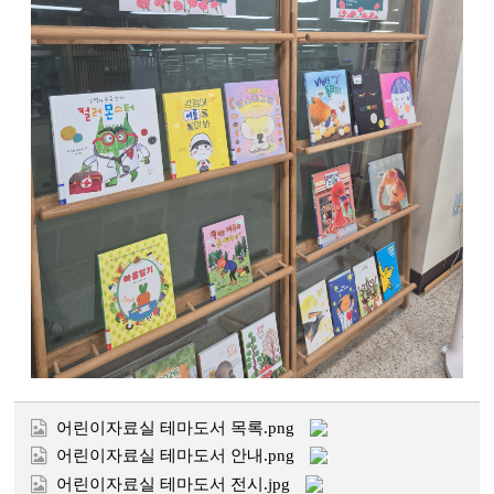
어린이자료실 테마도서 목록.png
어린이자료실 테마도서 안내.png
어린이자료실 테마도서 전시.jpg