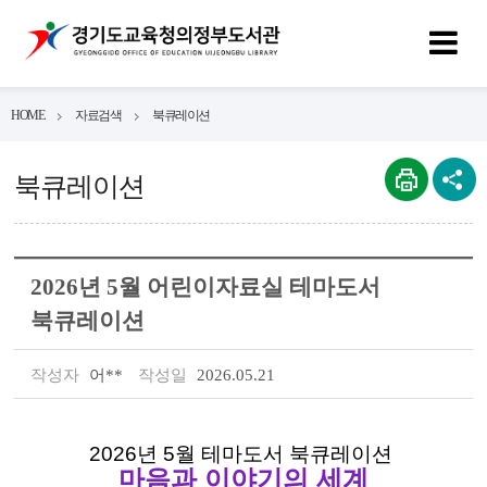
HOME
자료검색
북큐레이션
북큐레이션
2026년 5월 어린이자료실 테마도서
북큐레이션
작성자
어**
작성일
2026.05.21
2026년 5월 테마도서 북큐레이션
마음과 이야기의 세계