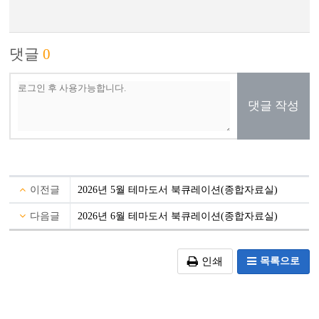
댓글
0
댓글 작성
이전글
2026년 5월 테마도서 북큐레이션(종합자료실)
다음글
2026년 6월 테마도서 북큐레이션(종합자료실)
목록으로
인쇄