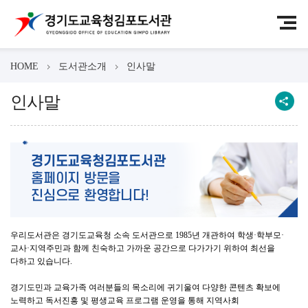
HOME
도서관소개
인사말
인사말
경기도교육청김포도서관
홈페이지 방문을
진심으로 환영합니다!
우리도서관은 경기도교육청 소속 도서관으로 1985년 개관하여 학생·학부모·
교사·지역주민과 함께 친숙하고 가까운 공간으로 다가가기 위하여 최선을
다하고 있습니다.
경기도민과 교육가족 여러분들의 목소리에 귀기울여 다양한 콘텐츠 확보에
노력하고 독서진흥 및 평생교육 프로그램 운영을 통해 지역사회