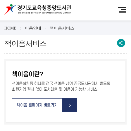
HOME
이용안내
책이음서비스
책이음서비스
책이음이란?
책이음회원증 하나로 전국 책이음 참여 공공도서관에서 별도의
회원가입 절차 없이 도서대출 및 이용이 가능한 서비스
책이음 홈페이지 바로가기