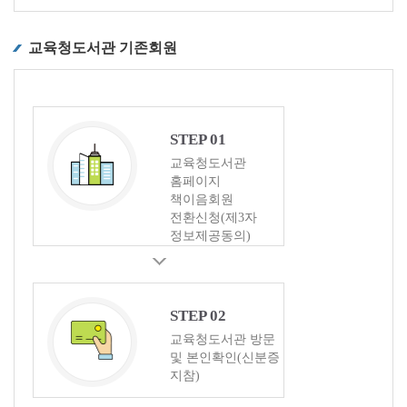
교육청도서관 기존회원
STEP 01
교육청도서관
홈페이지
책이음회원
전환신청(제3자
정보제공동의)
STEP 02
교육청도서관 방문
및 본인확인(신분증
지참)