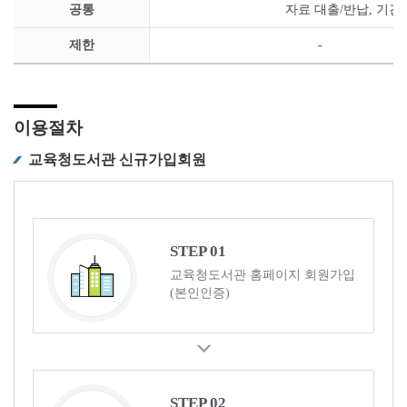
공통
자료 대출/반납, 기간
제한
-
이용절차
교육청도서관 신규가입회원
STEP 01
교육청도서관 홈페이지 회원가입
(본인인증)
STEP 02