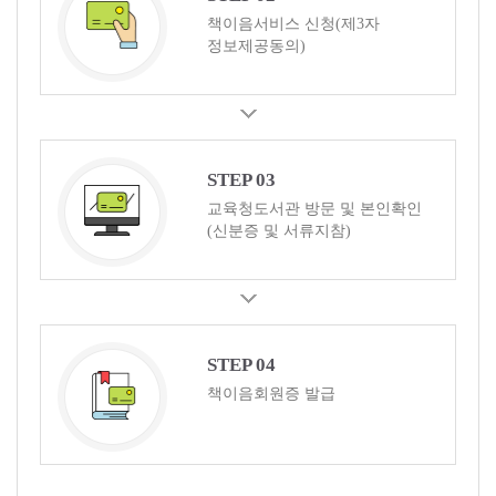
책이음서비스 신청(제3자
정보제공동의)
STEP 03
교육청도서관 방문 및 본인확인
(신분증 및 서류지참)
STEP 04
책이음회원증 발급