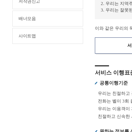
저작권신고
2. 우리는 지
3. 우리는 잘
배너모음
이와 같은 우리의 
사이트맵
서
서비스 이행표
공통이행기준
우리는 친절하고 
전화는 벨이 3회
우리는 이용객이 
친절하고 신속한 
원하는 정보를