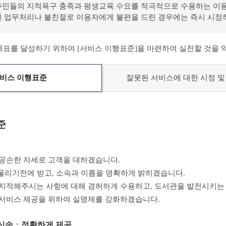
역주민들의 지적욕구 충족과 평생교육 수요를 적극적으로 수용하는 
못된 업무처리나 불친절로 이용자에게 불편을 드린 경우에는 즉시 시
목표를 달성하기 위하여 [서비스 이행표준]을 마련하여 실천할 것을 
비스 이행표준
잘못된 서비스에 대한 시정 및
준
공손한 자세로 고객을 대하겠습니다.
 울리기전에 받고, 소속과 이름을 명확하게 밝히겠습니다.
지적해주시는 사항에 대해 겸허하게 수용하고, 도서관을 발전시키는
서비스 제공을 위하여 실명제를 강화하겠습니다.
 신속ㆍ정확하게 제공