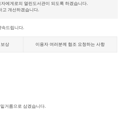
이용자에게로의 열린도서관이 되도록 하겠습니다.
정하고 개선하겠습니다.
약속드립니다.
 보상
이용자 여러분께 협조 요청하는 사항
 밑거름으로 삼겠습니다.