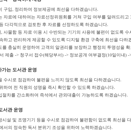
 구입, 정리하여 정보제공에 최선을 다하겠습니다.
 자료에 대하여는 자료선정위원회를 거쳐 구입 여부를 알려드리고 
등 다각적으로 검토한 후 자료를 선정하도록 하겠습니다.
사기, 사물함 등 자료 이용 시 수반되는 기기의 사용에 불편이 없도록 
속하고 편리하게 제공할 수 있도록 디지털 환경 구축에 최선을 다하
를 충실히 운영하여 고객의 알권리를 보장하고 행정의 투명성을 
구서 제출 -> 청구서 접수(해당부서) -> 정보공개 여부결정(10일이내) -
가가는 도서관 운영
 수시로 점검하여 불편을 느끼지 않도록 최선을 다하겠습니다.
위하여 전 직원의 성명을 즉시 확인할 수 있도록 하겠습니다.
입절차를 간소화하여 즉석에서 관외대출이 가능하도록 하겠습니다.
도서관 운영
시설 및 조명기기 등을 수시로 점검하여 불편함이 없도록 최선을 
에서의 정숙한 독서 분위기 조성을 위하여 노력하겠습니다.