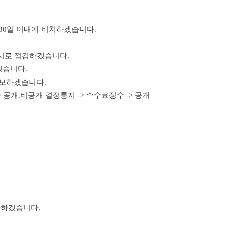
30일 이내에 비치하겠습니다.
수시로 점검하겠습니다.
겠습니다.
확보하겠습니다.
> 공개.비공개 결정통지 -> 수수료징수 -> 공개
다하겠습니다.