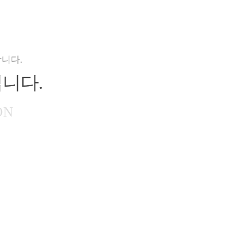
니다.
니다.
ON