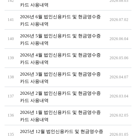
142
2026.08.03
카드 사용내역
2026년 6월 법인신용카드 및 현금영수증
141
2026.07.02
카드 사용내역
2026년 5월 법인신용카드 및 현금영수증
140
2026.06.04
카드 사용내역
2026년 4월 법인신용카드 및 현금영수증
139
2026.05.06
카드 사용내역
2026년 3월 법인신용카드 및 현금영수증
138
2026.04.07
카드 사용내역
2026년 2월 법인신용카드 및 현금영수증
137
2026.03.04
카드 사용내역
2026년 1월 법인신용카드 및 현금영수증
136
2026.02.05
카드 사용내역
2025년 12월 법인신용카드 및 현금영수증
135
2026.01.05