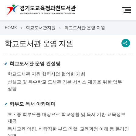
HOME
학교도서관지원
학교도서관 운영 지원
학교도서관 운영 지원
학교도서관 운영 컨설팅
학교도서관 지원 협력사업 협의회 개최
신설교 및 특수학교 도서관 기본 서비스 제공을 위한 업무
상담
학부모 독서 아카데미
초‧중 학부모를 대상으로 학교생활 및 독서 기반 교육정보
제공
독서교육 역량, 바람직한 부모 역할, 교육과정 이해 등 온라인
운영