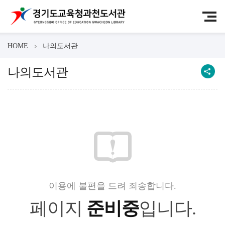
HOME
나의도서관
나의도서관
이용에 불편을 드려 죄송합니다.
페이지
준비중
입니다.