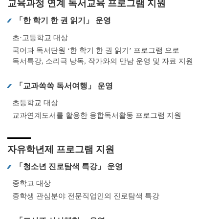
교육과정 연계 독서교육 프로그램 지원
「한 학기 한 권 읽기」 운영
초·고등학교 대상
국어과 독서단원 ‘한 학기 한 권 읽기’ 프로그램 으로
독서특강, 소리극 낭독, 작가와의 만남 운영 및 자료 지원
「교과쏙쏙 독서여행」 운영
초등학교 대상
교과연계도서를 활용한 융합독서활동 프로그램 지원
자유학년제 프로그램 지원
「청소년 진로탐색 특강」 운영
중학교 대상
중학생 관심분야 전문직업인의 진로탐색 특강