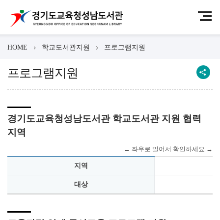
HOME
학교도서관지원
프로그램지원
프로그램지원
경기도교육청성남도서관 학교도서관 지원 협력
지역
지역
대상