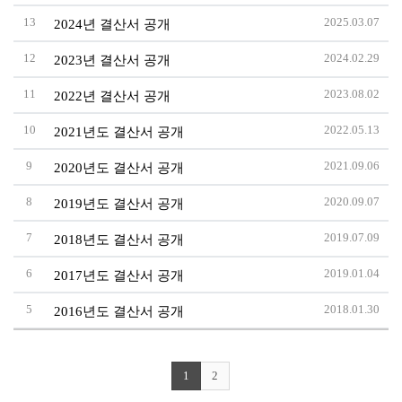
13
2025.03.07
2024년 결산서 공개
12
2024.02.29
2023년 결산서 공개
11
2023.08.02
2022년 결산서 공개
10
2022.05.13
2021년도 결산서 공개
9
2021.09.06
2020년도 결산서 공개
8
2020.09.07
2019년도 결산서 공개
7
2019.07.09
2018년도 결산서 공개
6
2019.01.04
2017년도 결산서 공개
5
2018.01.30
2016년도 결산서 공개
1
2