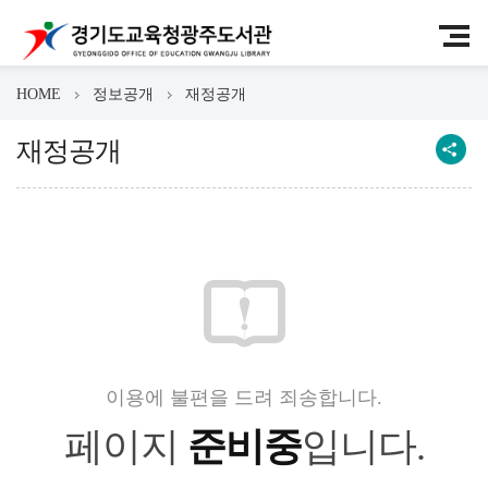
HOME
정보공개
재정공개
재정공개
이용에 불편을 드려 죄송합니다.
페이지
준비중
입니다.