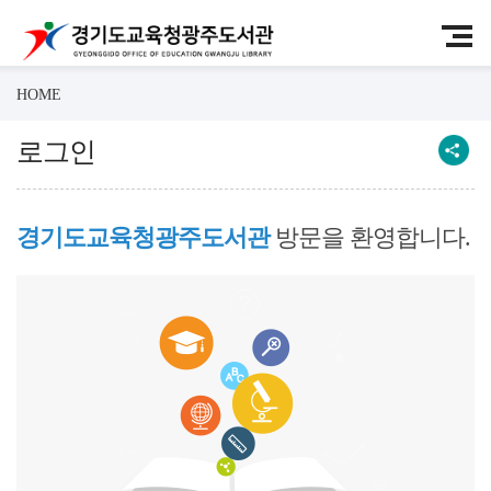
HOME
로그인
경기도교육청광주도서관
방문을 환영합니다.