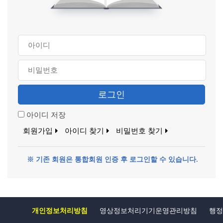
로그인
아이디 저장
회원가입
아이디 찾기
비밀번호 찾기
※ 기존 회원은 통합회원 인증 후 로그인할 수 있습니다.
개인정보처리방침
영상정보처리기기운영관리방침
행정