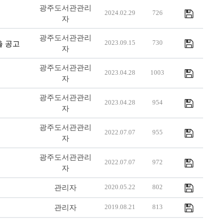
광주도서관관리
2024.02.29
726
자
광주도서관관리
2023.09.15
730
출 공고
자
광주도서관관리
2023.04.28
1003
자
광주도서관관리
2023.04.28
954
자
광주도서관관리
2022.07.07
955
자
광주도서관관리
2022.07.07
972
자
관리자
2020.05.22
802
관리자
2019.08.21
813