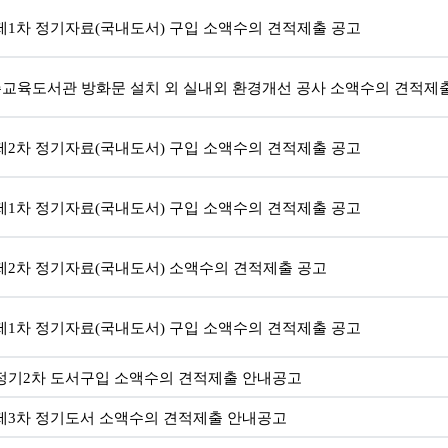
년 제1차 정기자료(국내도서) 구입 소액수의 견적제출 공고
교육도서관 방화문 설치 외 실내외 환경개선 공사 소액수의 견적제
년 제2차 정기자료(국내도서) 구입 소액수의 견적제출 공고
년 제1차 정기자료(국내도서) 구입 소액수의 견적제출 공고
년 제2차 정기자료(국내도서) 소액수의 견적제출 공고
년 제1차 정기자료(국내도서) 구입 소액수의 견적제출 공고
년 정기2차 도서구입 소액수의 견적제출 안내공고
년 제3차 정기도서 소액수의 견적제출 안내공고