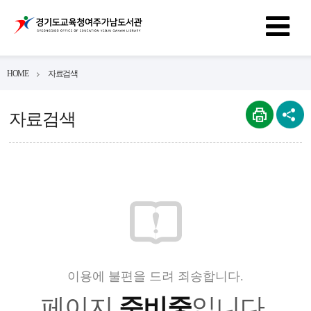
HOME
자료검색
자료검색
이용에 불편을 드려 죄송합니다.
페이지
준비중
입니다.