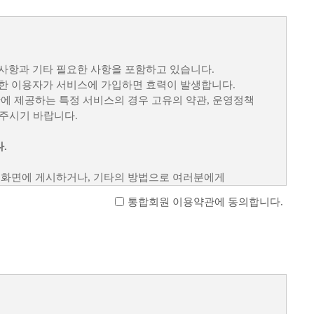
사항과 기타 필요한 사항을 포함하고 있습니다.
한 이용자가 서비스에 가입하면 효력이 발생합니다.
에 제공하는 특정 서비스의 경우 고유의 약관, 운영정책
 주시기 바랍니다.
.
 화면에 게시하거나, 기타의 방법으로 여러분에게
통합회원 이용약관에 동의합니다.
 내용이 변경될 수 있습니다.
 있는 중대한 약관 변경의 경우에는 적절한 수단(메일,
취소할 수 있습니다. 계속 사용하는 경우에는 약관 변경에