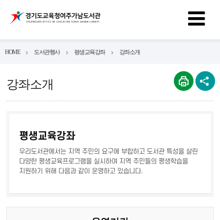
HOME
도서관행사
평생교육강좌
강좌소개
강좌소개
평생교육강좌
우리도서관에서는 지역 주민의 요구에 부합하고 도서관 특성을 살린
다양한 평생교육프로그램을 실시하여 지역 주민들의 평생학습을
지원하기 위해 다음과 같이 운영하고 있습니다.