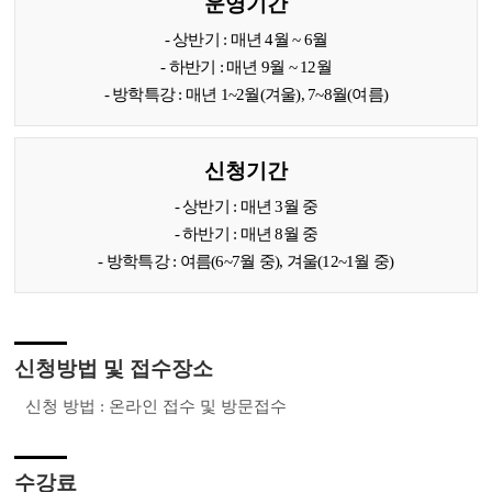
운영기간
- 상반기 : 매년 4월 ~ 6월
- 하반기 : 매년 9월 ~ 12월
- 방학특강 : 매년 1~2월(겨울), 7~8월(여름)
신청기간
- 상반기 : 매년 3월 중
- 하반기 : 매년 8월 중
- 방학특강 : 여름(6~7월 중), 겨울(12~1월 중)
신청방법 및 접수장소
신청 방법 : 온라인 접수 및 방문접수
수강료