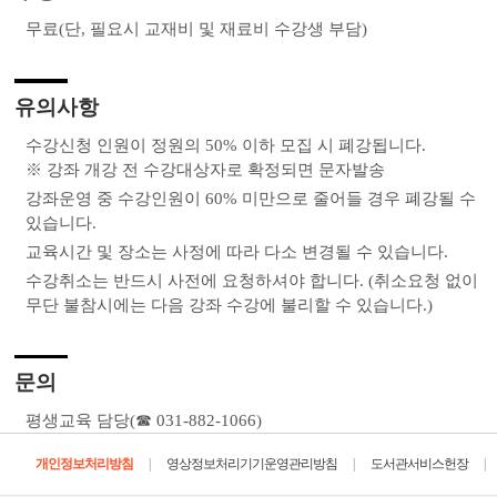
무료(단, 필요시 교재비 및 재료비 수강생 부담)
유의사항
수강신청 인원이 정원의 50% 이하 모집 시 폐강됩니다.
※ 강좌 개강 전 수강대상자로 확정되면 문자발송
강좌운영 중 수강인원이 60% 미만으로 줄어들 경우 폐강될 수
있습니다.
교육시간 및 장소는 사정에 따라 다소 변경될 수 있습니다.
수강취소는 반드시 사전에 요청하셔야 합니다. (취소요청 없이
무단 불참시에는 다음 강좌 수강에 불리할 수 있습니다.)
문의
평생교육 담당(☎ 031-882-1066)
|
|
|
개인정보처리방침
영상정보처리기기운영관리방침
도서관서비스헌장