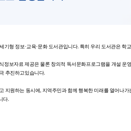
1세기형 정보·교육·문화 도서관입니다. 특히 우리 도서관은 학
식정보자료 제공은 물론 창의적 독서문화프로그램을 개설 운영
적극 추진하고있습니다.
고 지원하는 동시에, 지역주민과 함께 행복한 미래를 열어나
니다.