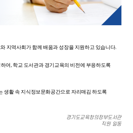
교와 지역사회가 함께 배움과 성장을 지원하고 있습니다.
하여, 학교 도서관과 경기교육의 비전에 부응하도록
가는 생활 속 지식정보문화공간으로 자리매김 하도록
경기도교육청의정부도서관
직원 일동