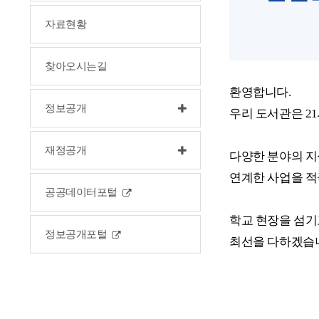
자료현황
찾아오시는길
환영합니다.
정보공개
우리 도서관은 2
재정공개
다양한 분야의 지
연계한 사업을 
공공데이터포털
학교 현장을 섬기
정보공개포털
최선을 다하겠습