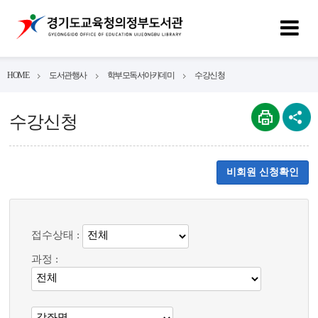
HOME
도서관행사
학부모독서아카데미
수강신청
수강신청
비회원 신청확인
접수상태 :
과정 :