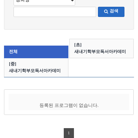
검색
[초]
전체
새내기학부모독서아카데미
[중]
새내기학부모독서아카데미
등록된 프로그램이 없습니다.
1