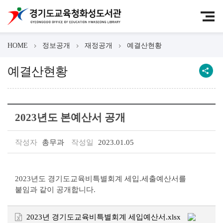
HOME
정보공개
재정공개
예결산현황
예결산현황
2023년도 본예산서 공개
작성자
총무과
작성일
2023.01.05
2023년도 경기도교육비특별회계 세입.세출예산서를
붙임과 같이 공개합니다.
2023년 경기도교육비특별회계 세입예산서.xlsx