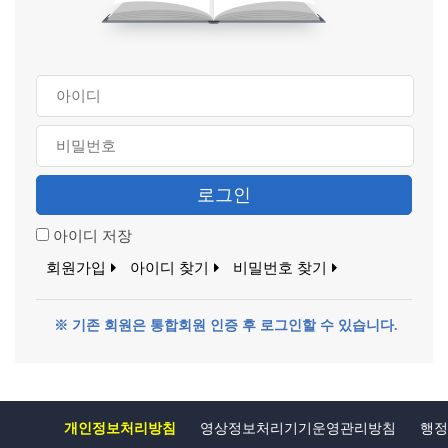
로그인
아이디 저장
회원가입
아이디 찾기
비밀번호 찾기
※ 기존 회원은 통합회원 인증 후 로그인할 수 있습니다.
개인정보처리방침
영상정보처리기기운영관리방침
행정