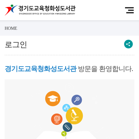
HOME
로그인
경기도교육청화성도서관
방문을 환영합니다.