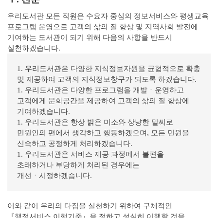
우리도서관 모든 직원은 수요자 중심의 정보서비스와 평생교육
프로그램 운영으로 고객의 삶의 질 향상 및 지역사회 발전에
기여하는 도서관이 되기 위해 다음의 사항을 반드시
실천하겠습니다.
1. 우리도서관은 다양한 지식정보자원을 균형적으로 확충
및 제공하여 고객의 지식정보창구가 되도록 하겠습니다.
1. 우리도서관은 다양한 프로그램을 개발ㆍ운영하고
고객에게 문화공간을 제공하여 고객의 삶의 질 향상에
기여하겠습니다.
1. 우리도서관은 항상 밝은 미소와 상냥한 말씨로
민원인의 편에서 생각하고 행동하겠으며, 모든 민원을
신속하고 공정하게 처리하겠습니다.
1. 우리도서관은 서비스 제공 과정에서 불편을
초래하거나 부당하게 처리된 경우에는
개선ㆍ시정하겠습니다.
이와 같이 우리의 다짐을 실천하기 위하여 구체적인
『행정서비스 이행기준』을 정하고 성실히 이행할 것을