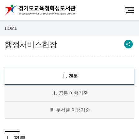
HOME
행정서비스헌장
Ⅰ. 전문
Ⅱ. 공통 이행기준
Ⅲ. 부서별 이행기준
Ⅰ. 전문