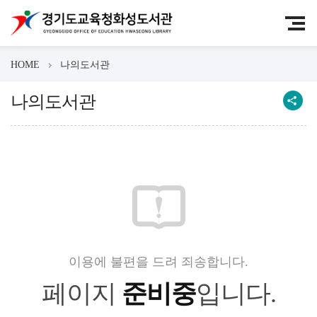
HOME
나의도서관
나의도서관
이용에 불편을 드려 죄송합니다.
페이지
준비중
입니다.