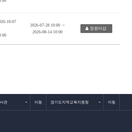
8:00
026-10-07
2026-07-28 10:00 ~
정원마감
2026-08-14 10:00
8:00
서관
이동
경기도지역교육지원청
이동