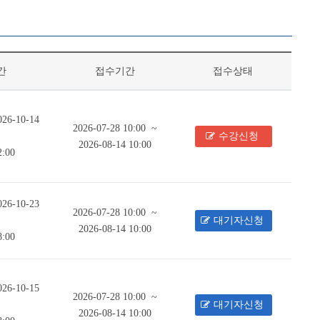
간
접수기간
접수상태
026-10-14
2026-07-28 10:00 ~
수강신청
2026-08-14 10:00
2:00
026-10-23
2026-07-28 10:00 ~
대기자신청
2026-08-14 10:00
8:00
026-10-15
2026-07-28 10:00 ~
대기자신청
2026-08-14 10:00