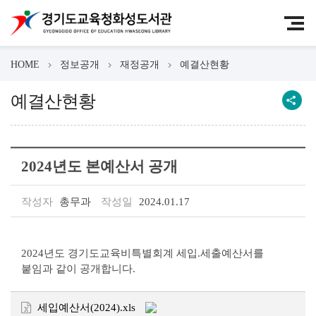
HOME
정보공개
재정공개
예결산현황
예결산현황
2024년도 본예산서 공개
작성자
총무과
작성일
2024.01.17
2024년도 경기도교육비특별회계 세입.세출예산서를
붙임과 같이 공개합니다.
세입예산서(2024).xls