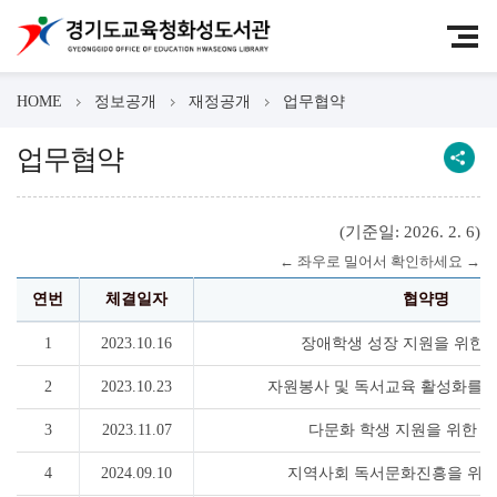
HOME
정보공개
재정공개
업무협약
업무협약
(기준일: 2026. 2. 6)
연번
체결일자
협약명
1
2023.10.16
장애학생 성장 지원을 위한
2
2023.10.23
자원봉사 및 독서교육 활성화를 
3
2023.11.07
다문화 학생 지원을 위한 
4
2024.09.10
지역사회 독서문화진흥을 위한