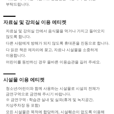
부탁드립니다.
자료실 및 강의실 이용 에티켓
자료실 및 강의실 안에서 음식물을 먹거나 가지고 들어오지
않도록 합니다.
다른 사람에게 방해가 되지 않도록 휴대폰을 진동으로 합니다.
다 읽은 책은 제자리에 꽂고, 자료나 시설물을 소중하게
이용합니다.
어린이를 동반하신 경우 올바른 이용습관을 길러 주세요.
시설물 이용 에티켓
청소년/어린이와 함께 사용하는 시설물로 시설의 전체가
금연구역으로 금연해 주시기 바랍니다.
※ 금연구역 : 학습관 실내 및 실외(휴게 및 녹지공간,
지상주차장 등 포함)
모든 시설물은 목적에 합당하게, 시설훼손이 없도록 이용해