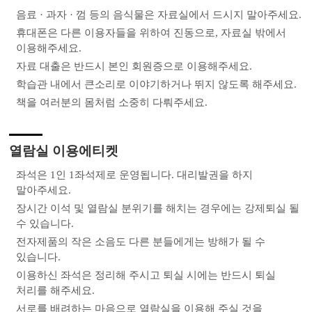
음료 · 과자 · 껌 등의 음식물은 자료실에서 드시지 말아주세요.
휴대폰은 다른 이용자들을 위하여 진동으로, 자료실 밖에서
이용해주세요.
자료 대출은 반드시 본인 회원증으로 이용해주세요.
학습관 내에서 큰소리로 이야기하거나 뛰지 않도록 해주세요.
책을 여러분의 몸처럼 소중히 다뤄주세요.
열람실 이용에티켓
좌석은 1인 1좌석제로 운영됩니다. 대리발권을 하지
말아주세요.
장시간 이석 및 열람실 분위기를 해치는 경우에는 강제퇴실 될
수 있습니다.
전자제품의 작은 소음도 다른 분들에게는 방해가 될 수
있습니다.
이용하신 좌석은 정리해 주시고 퇴실 시에는 반드시 퇴실
처리를 해주세요.
서로를 배려하는 마음으로 열람실을 이용해 주실 것을