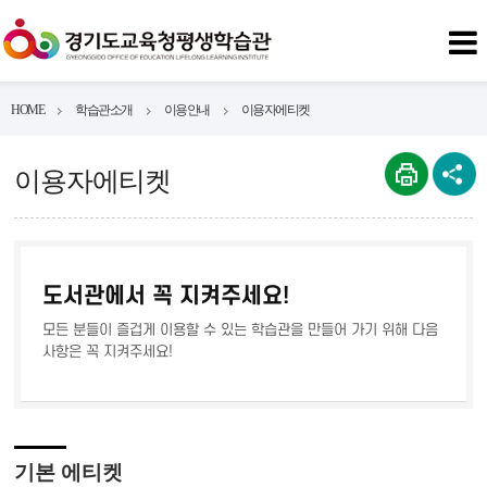
HOME
학습관소개
이용안내
이용자에티켓
이용자에티켓
도서관에서 꼭 지켜주세요!
모든 분들이 즐겁게 이용할 수 있는 학습관을 만들어 가기 위해 다음
사항은 꼭 지켜주세요!
기본 에티켓