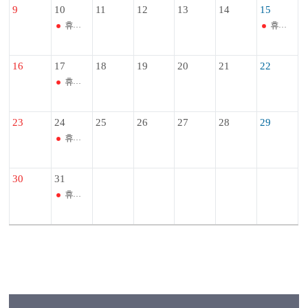
9
10
11
12
13
14
15
휴관일
휴관일
16
17
18
19
20
21
22
휴관일
23
24
25
26
27
28
29
휴관일
30
31
휴관일