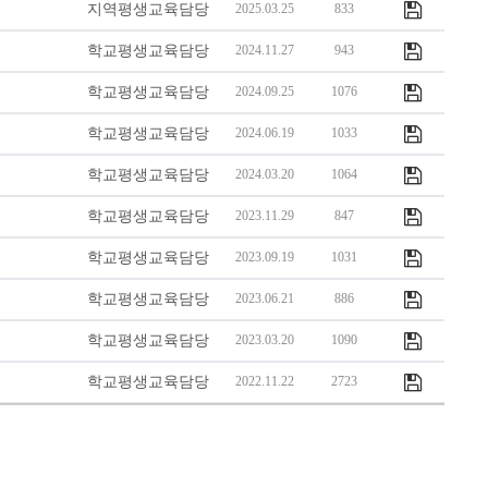
지역평생교육담당
2025.03.25
833
학교평생교육담당
2024.11.27
943
학교평생교육담당
2024.09.25
1076
학교평생교육담당
2024.06.19
1033
학교평생교육담당
2024.03.20
1064
학교평생교육담당
2023.11.29
847
학교평생교육담당
2023.09.19
1031
학교평생교육담당
2023.06.21
886
학교평생교육담당
2023.03.20
1090
학교평생교육담당
2022.11.22
2723