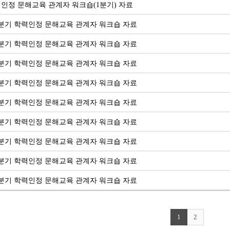
력인정 문해교육 관계자 워크숍(1분기) 자료
 4분기 학력인정 문해교육 관계자 워크숍 자료
 3분기 학력인정 문해교육 관계자 워크숍 자료
 2분기 학력인정 문해교육 관계자 워크숍 자료
 1분기 학력인정 문해교육 관계자 워크숍 자료
 4분기 학력인정 문해교육 관계자 워크숍 자료
 3분기 학력인정 문해교육 관계자 워크숍 자료
 2분기 학력인정 문해교육 관계자 워크숍 자료
 1분기 학력인정 문해교육 관계자 워크숍 자료
 4분기 학력인정 문해교육 관계자 워크숍 자료
1
2