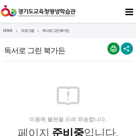
HOME
프로그램
독서로 그린 북가든
독서로 그린 북가든
이용에 불편을 드려 죄송합니다.
페이지
준비중
입니다.