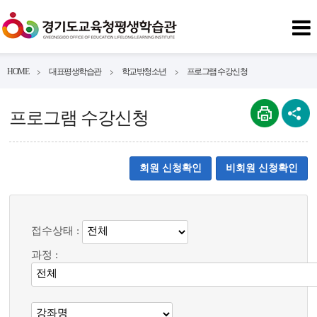
HOME
대표평생학습관
학교밖청소년
프로그램 수강신청
프로그램 수강신청
회원 신청확인
비회원 신청확인
접수상태 :
과정 :