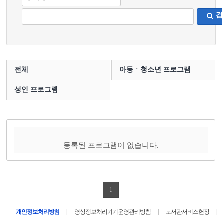
전체
아동ㆍ청소년 프로그램
성인 프로그램
등록된 프로그램이 없습니다.
1
|
|
|
개인정보처리방침
영상정보처리기기운영관리방침
도서관서비스헌장