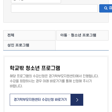
전체
아동ㆍ청소년 프로그램
성인 프로그램
학교밖 청소년 프로그램
해당 프로그램의 수강신청은 경기학부모지원센터에서 진행됩니다.
수강을 희망하시는 경우 아래 바로가기를 통해 신청해 주시기
바랍니다.
경기학부모지원센터 수강신청 바로가기