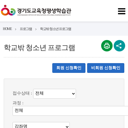
HOME
프로그램
학교밖 청소년 프로그램
학교밖 청소년 프로그램
회원 신청확인
비회원 신청확인
접수상태 :
과정 :